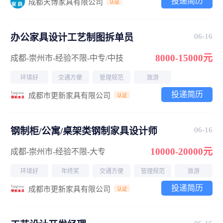
投递简历
成都天博家具有限公司
认证
办公家具设计工艺制图拆单员
06-16
8000-15000元
成都-崇州市
-经验不限
-中专/中技
环境好
交通方便
管理规范
旅游
投递简历
成都市更新家具有限公司
认证
钢制柜/公寓/桌架类钢制家具设计师
06-16
10000-20000元
成都-崇州市
-经验不限
-大专
环境好
年终奖
交通方便
管理规范
旅游
投递简历
成都市更新家具有限公司
认证