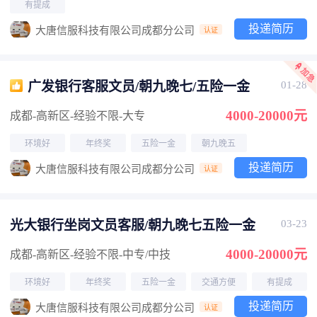
有提成
投递简历
大唐信服科技有限公司成都分公司
认证
广发银行客服文员/朝九晚七/五险一金
01-28
4000-20000元
成都-高新区
-经验不限
-大专
环境好
年终奖
五险一金
朝九晚五
投递简历
大唐信服科技有限公司成都分公司
认证
光大银行坐岗文员客服/朝九晚七五险一金
03-23
4000-20000元
成都-高新区
-经验不限
-中专/中技
环境好
年终奖
五险一金
交通方便
有提成
投递简历
大唐信服科技有限公司成都分公司
认证