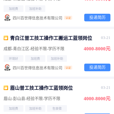
加班费
加班补助
投递简历
四川百世得信息技术有限公司
认证
青白江普工技工操作工搬运工蓝领岗位
03-21
4000-8000元
成都-青白江区
-经验不限
-学历不限
环境好
加班费
加班补助
投递简历
四川百世得信息技术有限公司
认证
眉山普工技工操作工蓝领岗位
03-21
4000-8000元
眉山-彭山县
-经验不限
-学历不限
加班费
加班补助
包食宿