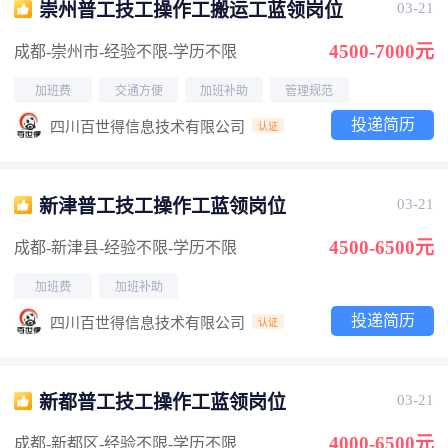
崇州普工技工操作工搬运工蓝领岗位
03-21
4500-7000元
成都-崇州市
-经验不限
-学历不限
加班费
交通方便
加班补助
管理规范
投递简历
四川百世得信息技术有限公司
认证
新津普工技工操作工蓝领岗位
03-21
4500-6500元
成都-新津县
-经验不限
-学历不限
加班费
加班补助
投递简历
四川百世得信息技术有限公司
认证
新都普工技工操作工蓝领岗位
03-21
4000-6500元
成都-新都区
-经验不限
-学历不限