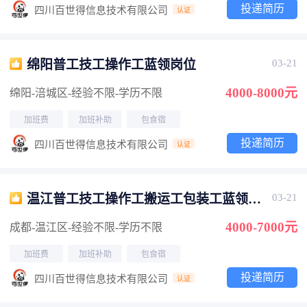
投递简历
四川百世得信息技术有限公司
认证
绵阳普工技工操作工蓝领岗位
03-21
4000-8000元
绵阳-涪城区
-经验不限
-学历不限
加班费
加班补助
包食宿
投递简历
四川百世得信息技术有限公司
认证
温江普工技工操作工搬运工包装工蓝领岗
03-21
位
4000-7000元
成都-温江区
-经验不限
-学历不限
加班费
加班补助
包食宿
投递简历
四川百世得信息技术有限公司
认证