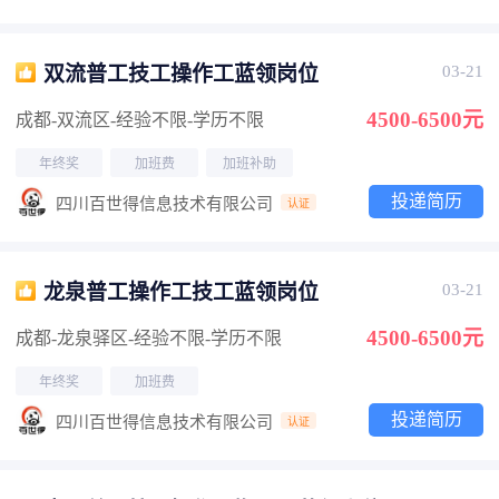
双流普工技工操作工蓝领岗位
03-21
4500-6500元
成都-双流区
-经验不限
-学历不限
年终奖
加班费
加班补助
投递简历
四川百世得信息技术有限公司
认证
龙泉普工操作工技工蓝领岗位
03-21
4500-6500元
成都-龙泉驿区
-经验不限
-学历不限
年终奖
加班费
投递简历
四川百世得信息技术有限公司
认证