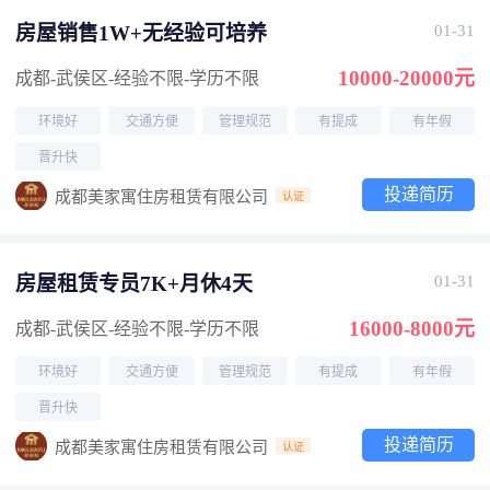
房屋销售1W+无经验可培养
01-31
10000-20000元
成都-武侯区
-经验不限
-学历不限
环境好
交通方便
管理规范
有提成
有年假
晋升快
投递简历
成都美家寓住房租赁有限公司
认证
房屋租赁专员7K+月休4天
01-31
16000-8000元
成都-武侯区
-经验不限
-学历不限
环境好
交通方便
管理规范
有提成
有年假
晋升快
投递简历
成都美家寓住房租赁有限公司
认证