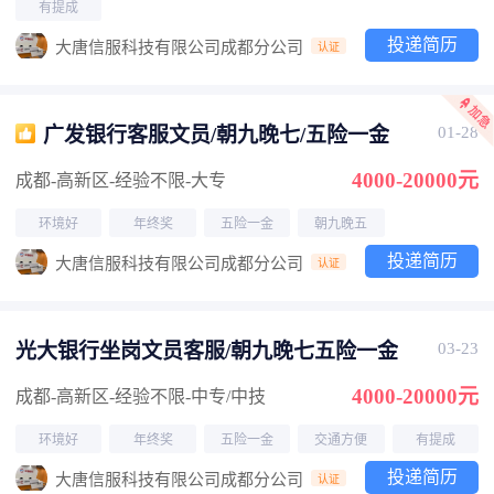
有提成
投递简历
大唐信服科技有限公司成都分公司
认证
广发银行客服文员/朝九晚七/五险一金
01-28
4000-20000元
成都-高新区
-经验不限
-大专
环境好
年终奖
五险一金
朝九晚五
投递简历
大唐信服科技有限公司成都分公司
认证
光大银行坐岗文员客服/朝九晚七五险一金
03-23
4000-20000元
成都-高新区
-经验不限
-中专/中技
环境好
年终奖
五险一金
交通方便
有提成
投递简历
大唐信服科技有限公司成都分公司
认证