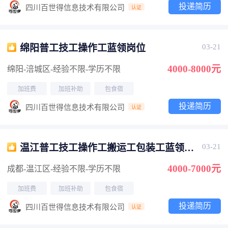
投递简历
四川百世得信息技术有限公司
认证
绵阳普工技工操作工蓝领岗位
03-21
4000-8000元
绵阳-涪城区
-经验不限
-学历不限
加班费
加班补助
包食宿
投递简历
四川百世得信息技术有限公司
认证
温江普工技工操作工搬运工包装工蓝领岗
03-21
位
4000-7000元
成都-温江区
-经验不限
-学历不限
加班费
加班补助
包食宿
投递简历
四川百世得信息技术有限公司
认证