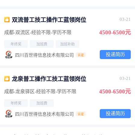
双流普工技工操作工蓝领岗位
03-21
4500-6500元
成都-双流区
-经验不限
-学历不限
年终奖
加班费
加班补助
投递简历
四川百世得信息技术有限公司
认证
龙泉普工操作工技工蓝领岗位
03-21
4500-6500元
成都-龙泉驿区
-经验不限
-学历不限
年终奖
加班费
投递简历
四川百世得信息技术有限公司
认证