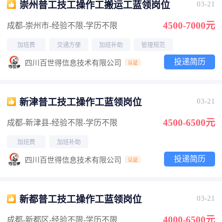
崇州普工技工操作工搬运工蓝领岗位
03-21
4500-7000元
成都-崇州市
-经验不限
-学历不限
加班费
交通方便
加班补助
管理规范
投递简历
四川百世得信息技术有限公司
认证
新津普工技工操作工蓝领岗位
03-21
4500-6500元
成都-新津县
-经验不限
-学历不限
加班费
加班补助
投递简历
四川百世得信息技术有限公司
认证
新都普工技工操作工蓝领岗位
03-21
4000-6500元
成都-新都区
-经验不限
-学历不限