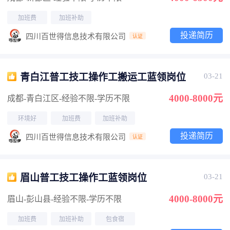
加班费
加班补助
投递简历
四川百世得信息技术有限公司
认证
青白江普工技工操作工搬运工蓝领岗位
03-21
4000-8000元
成都-青白江区
-经验不限
-学历不限
环境好
加班费
加班补助
投递简历
四川百世得信息技术有限公司
认证
眉山普工技工操作工蓝领岗位
03-21
4000-8000元
眉山-彭山县
-经验不限
-学历不限
加班费
加班补助
包食宿