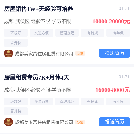
房屋销售1W+无经验可培养
01-31
10000-20000元
成都-武侯区
-经验不限
-学历不限
环境好
交通方便
管理规范
有提成
有年假
晋升快
投递简历
成都美家寓住房租赁有限公司
认证
房屋租赁专员7K+月休4天
01-31
16000-8000元
成都-武侯区
-经验不限
-学历不限
环境好
交通方便
管理规范
有提成
有年假
晋升快
投递简历
成都美家寓住房租赁有限公司
认证