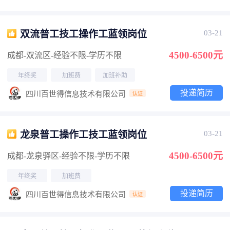
双流普工技工操作工蓝领岗位
03-21
4500-6500元
成都-双流区
-经验不限
-学历不限
年终奖
加班费
加班补助
投递简历
四川百世得信息技术有限公司
认证
龙泉普工操作工技工蓝领岗位
03-21
4500-6500元
成都-龙泉驿区
-经验不限
-学历不限
年终奖
加班费
投递简历
四川百世得信息技术有限公司
认证