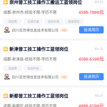
崇州普工技工操作工搬运工蓝领岗位
03-21
4500-7000元
成都-崇州市
-经验不限
-学历不限
加班费
交通方便
加班补助
管理规范
投递简历
四川百世得信息技术有限公司
认证
新津普工技工操作工蓝领岗位
03-21
4500-6500元
成都-新津县
-经验不限
-学历不限
加班费
加班补助
投递简历
四川百世得信息技术有限公司
认证
新都普工技工操作工蓝领岗位
03-21
4000-6500元
成都-新都区
-经验不限
-学历不限