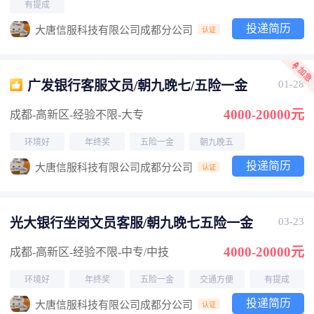
有提成
投递简历
大唐信服科技有限公司成都分公司
认证
广发银行客服文员/朝九晚七/五险一金
01-28
4000-20000元
成都-高新区
-经验不限
-大专
环境好
年终奖
五险一金
朝九晚五
投递简历
大唐信服科技有限公司成都分公司
认证
光大银行坐岗文员客服/朝九晚七五险一金
03-23
4000-20000元
成都-高新区
-经验不限
-中专/中技
环境好
年终奖
五险一金
交通方便
有提成
投递简历
大唐信服科技有限公司成都分公司
认证