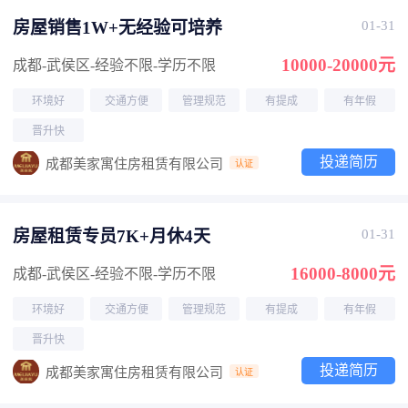
房屋销售1W+无经验可培养
01-31
10000-20000元
成都-武侯区
-经验不限
-学历不限
环境好
交通方便
管理规范
有提成
有年假
晋升快
投递简历
成都美家寓住房租赁有限公司
认证
房屋租赁专员7K+月休4天
01-31
16000-8000元
成都-武侯区
-经验不限
-学历不限
环境好
交通方便
管理规范
有提成
有年假
晋升快
投递简历
成都美家寓住房租赁有限公司
认证