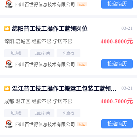
投递简历
四川百世得信息技术有限公司
认证
绵阳普工技工操作工蓝领岗位
03-21
4000-8000元
绵阳-涪城区
-经验不限
-学历不限
加班费
加班补助
包食宿
投递简历
四川百世得信息技术有限公司
认证
温江普工技工操作工搬运工包装工蓝领岗
03-21
位
4000-7000元
成都-温江区
-经验不限
-学历不限
加班费
加班补助
包食宿
投递简历
四川百世得信息技术有限公司
认证