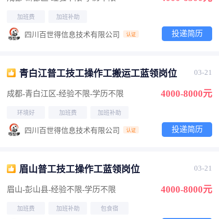
加班费
加班补助
投递简历
四川百世得信息技术有限公司
认证
青白江普工技工操作工搬运工蓝领岗位
03-21
4000-8000元
成都-青白江区
-经验不限
-学历不限
环境好
加班费
加班补助
投递简历
四川百世得信息技术有限公司
认证
眉山普工技工操作工蓝领岗位
03-21
4000-8000元
眉山-彭山县
-经验不限
-学历不限
加班费
加班补助
包食宿