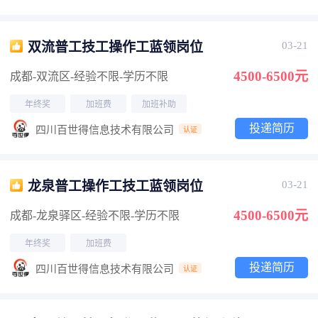
双流普工技工操作工蓝领岗位
03-21
4500-6500元
成都-双流区
-经验不限
-学历不限
年终奖
加班费
加班补助
投递简历
四川百世得信息技术有限公司
认证
龙泉普工操作工技工蓝领岗位
03-21
4500-6500元
成都-龙泉驿区
-经验不限
-学历不限
年终奖
加班费
投递简历
四川百世得信息技术有限公司
认证