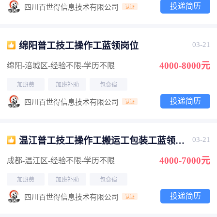
投递简历
四川百世得信息技术有限公司
认证
绵阳普工技工操作工蓝领岗位
03-21
4000-8000元
绵阳-涪城区
-经验不限
-学历不限
加班费
加班补助
包食宿
投递简历
四川百世得信息技术有限公司
认证
温江普工技工操作工搬运工包装工蓝领岗
03-21
位
4000-7000元
成都-温江区
-经验不限
-学历不限
加班费
加班补助
包食宿
投递简历
四川百世得信息技术有限公司
认证