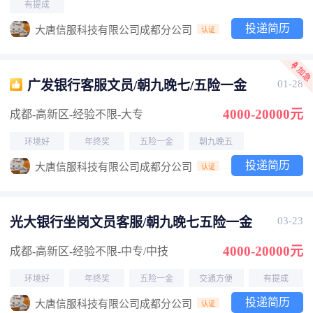
有提成
投递简历
大唐信服科技有限公司成都分公司
认证
广发银行客服文员/朝九晚七/五险一金
01-28
4000-20000元
成都-高新区
-经验不限
-大专
环境好
年终奖
五险一金
朝九晚五
投递简历
大唐信服科技有限公司成都分公司
认证
光大银行坐岗文员客服/朝九晚七五险一金
03-23
4000-20000元
成都-高新区
-经验不限
-中专/中技
环境好
年终奖
五险一金
交通方便
有提成
投递简历
大唐信服科技有限公司成都分公司
认证