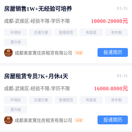
房屋销售1W+无经验可培养
01-31
10000-20000元
成都-武侯区
-经验不限
-学历不限
环境好
交通方便
管理规范
有提成
有年假
晋升快
投递简历
成都美家寓住房租赁有限公司
认证
房屋租赁专员7K+月休4天
01-31
16000-8000元
成都-武侯区
-经验不限
-学历不限
环境好
交通方便
管理规范
有提成
有年假
晋升快
投递简历
成都美家寓住房租赁有限公司
认证