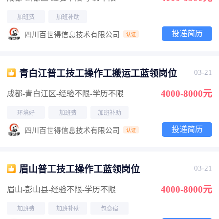
加班费
加班补助
投递简历
四川百世得信息技术有限公司
认证
青白江普工技工操作工搬运工蓝领岗位
03-21
4000-8000元
成都-青白江区
-经验不限
-学历不限
环境好
加班费
加班补助
投递简历
四川百世得信息技术有限公司
认证
眉山普工技工操作工蓝领岗位
03-21
4000-8000元
眉山-彭山县
-经验不限
-学历不限
加班费
加班补助
包食宿