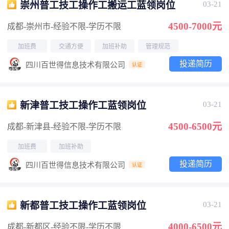
崇州普工技工操作工搬运工蓝领岗位
03-21
4500-7000元
成都-崇州市
-经验不限
-学历不限
加班费
交通方便
加班补助
管理规范
投递简历
四川百世得信息技术有限公司
认证
新津普工技工操作工蓝领岗位
03-21
4500-6500元
成都-新津县
-经验不限
-学历不限
加班费
加班补助
投递简历
四川百世得信息技术有限公司
认证
新都普工技工操作工蓝领岗位
03-21
4000-6500元
成都-新都区
-经验不限
-学历不限