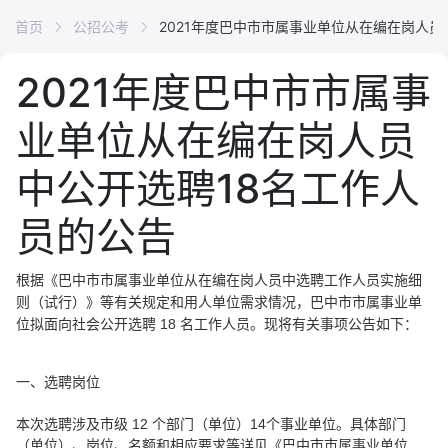
首页
公招公考
2021年度巴中市市属事业单位从在编在岗人员
2021年度巴中市市属事
业单位从在编在岗人员
中公开选聘18名工作人
员的公告
根据《巴中市市属事业单位从在编在岗人员中选聘工作人员实施细
则（试行）》等有关规定和用人单位需求情况，巴中市市属事业单
位拟面向社会公开选聘 18 名工作人员。现将有关事项公告如下：
一、选聘岗位
本次选聘涉及市级 12 个部门（单位）14个事业单位。具体部门
（单位）、岗位、名额和相应要求等详见《巴中市市属事业单位