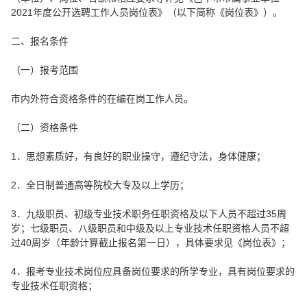
2021年度公开选聘工作人员岗位表》（以下简称《岗位表》）。
二、报名条件
（一）报考范围
市内外符合资格条件的在编在岗工作人员。
（二）资格条件
1．思想素质好，有良好的职业操守，遵纪守法，身体健康；
2．全日制普通高等院校大专及以上学历；
3．九级职员、初级专业技术职务任职资格及以下人员不超过35周
岁；七级职员、八级职员和中级及以上专业技术任职资格人员不超
过40周岁（年龄计算截止报名第一日），具体要求见《岗位表》；
4．报考专业技术岗位应具备岗位要求的所学专业，具有岗位要求的
专业技术任职资格；