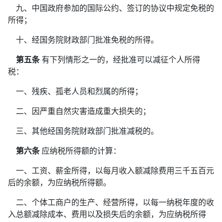
九、中国政府参加的国际公约、签订的协议中规定免税的
所得；
十、经国务院财政部门批准免税的所得。
第五条
有下列情形之一的，经批准可以减征个人所得
税：
一、残疾、孤老人员和烈属的所得；
二、因严重自然灾害造成重大损失的；
三、其他经国务院财政部门批准减税的。
第六条
应纳税所得额的计算：
一、工资、薪金所得，以每月收入额减除费用三千五百元
后的余额，为应纳税所得额。
二、个体工商户的生产、经营所得，以每一纳税年度的收
入总额减除成本、费用以及损失后的余额，为应纳税所得