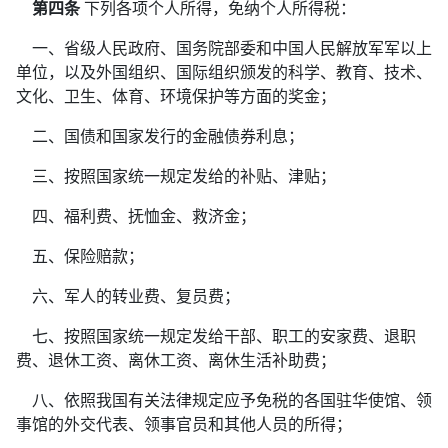
第四条
下列各项个人所得，免纳个人所得税：
一、省级人民政府、国务院部委和中国人民解放军军以上
单位，以及外国组织、国际组织颁发的科学、教育、技术、
文化、卫生、体育、环境保护等方面的奖金；
二、国债和国家发行的金融债券利息；
三、按照国家统一规定发给的补贴、津贴；
四、福利费、抚恤金、救济金；
五、保险赔款；
六、军人的转业费、复员费；
七、按照国家统一规定发给干部、职工的安家费、退职
费、退休工资、离休工资、离休生活补助费；
八、依照我国有关法律规定应予免税的各国驻华使馆、领
事馆的外交代表、领事官员和其他人员的所得；