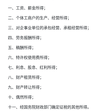
一、工资、薪金所得；
二、个体工商户的生产、经营所得；
三、对企事业单位的承包经营、承租经营所得；
四、劳务报酬所得；
五、稿酬所得；
六、特许权使用费所得；
七、利息、股息、红利所得；
八、财产租赁所得；
九、财产转让所得；
十、偶然所得；
十一、经国务院财政部门确定征税的其他所得。