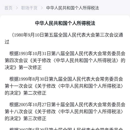
首页
职场干货
中华人民共和国个人所得税法
中华人民共和国个人所得税法
（1980年9月10日第五届全国人民代表大会第三次会议通
过
根据1993年10月31日第八届全国人民代表大会常务委员会
第四次会议《关于修改〈中华人民共和国个人所得税法〉的
决定》第一次修正
根据1999年8月30日第九届全国人民代表大会常务委员会
第十一次会议《关于修改〈中华人民共和国个人所得税法〉
的决定》第二次修正
根据2005年10月27日第十届全国人民代表大会常务委员会
第十八次会议《关于修改〈中华人民共和国个人所得税法〉
的决定》第三次修正