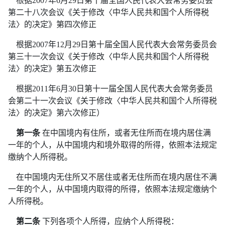
根据2007年6月29日第十届全国人民代表大会常务委员会
第二十八次会议《关于修改〈中华人民共和国个人所得税
法〉的决定》第四次修正
根据2007年12月29日第十届全国人民代表大会常务委员会
第三十一次会议《关于修改〈中华人民共和国个人所得税
法〉的决定》第五次修正
根据2011年6月30日第十一届全国人民代表大会常务委员
会第二十一次会议《关于修改〈中华人民共和国个人所得税
法〉的决定》第六次修正）
第一条
在中国境内有住所，或者无住所而在境内居住满
一年的个人，从中国境内和境外取得的所得，依照本法规定
缴纳个人所得税。
在中国境内无住所又不居住或者无住所而在境内居住不满
一年的个人，从中国境内取得的所得，依照本法规定缴纳个
人所得税。
第二条
下列各项个人所得，应纳个人所得税：