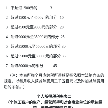
1 不超过1500元的 3
2 超过1500元至4500元的部分 10
3 超过4500元至9000元的部分 20
4 超过9000元至35000元的部分 25
5 超过35000元至55000元的部分 30
6 超过55000元至80000元的部分 35
7 超过80000元的部分 45
（注：本表所称全月应纳税所得额是指依照本法第六条的
规定，以每月收入额减除费用三千五百元以及附加减除费用
后的余额。）
个人所得税税率表二
（个体工商户的生产、经营所得和对企事业单位的承包经