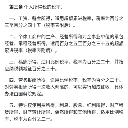
第三条
个人所得税的税率：
一、工资、薪金所得，适用超额累进税率，税率为百分之
三至百分之四十五（税率表附后）。
二、个体工商户的生产、经营所得和对企事业单位的承包
经营、承租经营所得，适用百分之五至百分之三十五的超额
累进税率（税率表附后）。
三、稿酬所得，适用比例税率，税率为百分之二十，并按
应纳税额减征百分之三十。
四、劳务报酬所得，适用比例税率，税率为百分之二十。
对劳务报酬所得一次收入畸高的，可以实行加成征收，具体
办法由国务院规定。
五、特许权使用费所得，利息、股息、红利所得，财产租
赁所得，财产转让所得，偶然所得和其他所得，适用比例税
率，税率为百分之二十。