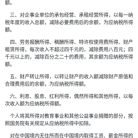
额。
三、对企事业单位的承包经营、承租经营所得，以每一纳
税年度的收入总额，减除必要费用后的余额，为应纳税所得
额。
四、劳务报酬所得、稿酬所得、特许权使用费所得、财产
租赁所得，每次收入不超过四千元的，减除费用八百元；四
千元以上的，减除百分之二十的费用，其余额为应纳税所得
额。
五、财产转让所得，以转让财产的收入额减除财产原值和
合理费用后的余额，为应纳税所得额。
六、利息、股息、红利所得，偶然所得和其他所得，以每
次收入额为应纳税所得额。
个人将其所得对教育事业和其他公益事业捐赠的部分，按
照国务院有关规定从应纳税所得中扣除。
对在中国境内无住所而在中国境内取得工资、薪金所得的